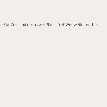
Zur Zeit sind noch zwei Plätze frei. Wer weiter entfernt