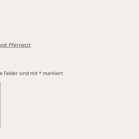
nd: Pfernetzt
e Felder sind mit
*
markiert