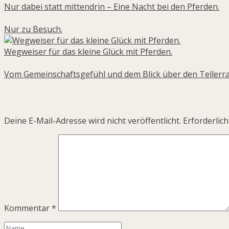
Nur dabei statt mittendrin – Eine Nacht bei den Pferden.
Nur zu Besuch.
Wegweiser für das kleine Glück mit Pferden.
Vom Gemeinschaftsgefühl und dem Blick über den Tellerra
Lass gerne deine Gedanken hier:
Deine E-Mail-Adresse wird nicht veröffentlicht.
Erforderlich
Kommentar
*