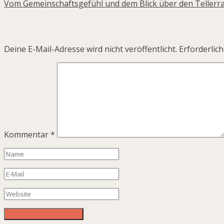
Vom Gemeinschaftsgefühl und dem Blick über den Tellerra
Lass gerne deine Gedanken hier:
Deine E-Mail-Adresse wird nicht veröffentlicht.
Erforderlich
Kommentar
*