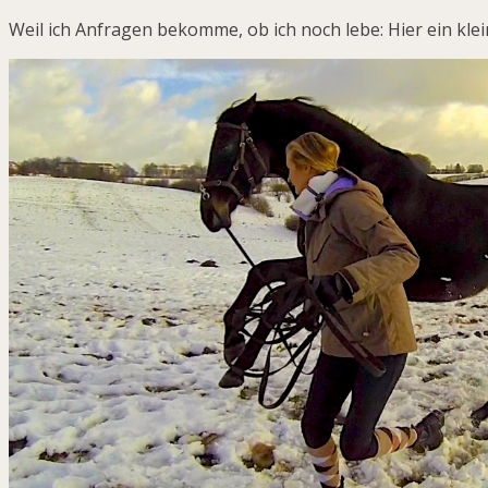
Weil ich Anfragen bekomme, ob ich noch lebe: Hier ein klei