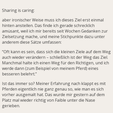
Sharing is caring:
aber ironischer Weise muss ich dieses Ziel erst einmal
hinten anstellen. Das finde ich gerade schrecklich
amüsant, weil ich mir bereits seit Wochen Gedanken zur
Zielsetzung mache, und meine Stichpunkte dazu unter
anderem diese Sätze umfassen:
“Oft kann es sein, dass sich die kleinen Ziele auf dem Weg
auch wieder verändern – schließlich ist der Weg das Ziel.
Manchmal halte ich einen Weg für den Richtigen, und ich
werde dann (zum Beispiel von meinem Pferd) eines
besseren belehrt.”
Ist das immer so? Meiner Erfahrung nach klappt es mit
Pferden eigentlich nie ganz genau so, wie man es sich
vorher ausgemalt hat. Das wurde mir gestern auf dem
Platz mal wieder richtig von Faible unter die Nase
gerieben.
_______________