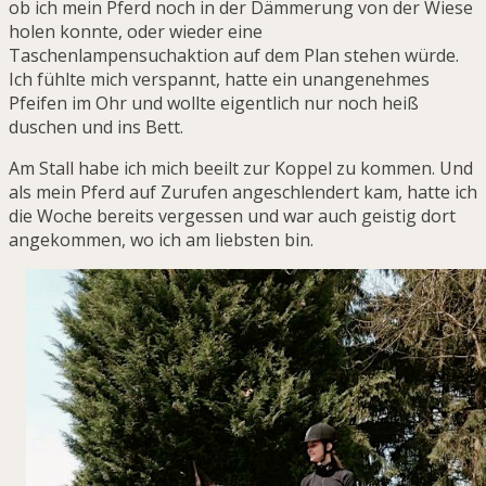
ob ich mein Pferd noch in der Dämmerung von der Wiese
holen konnte, oder wieder eine
Taschenlampensuchaktion auf dem Plan stehen würde.
Ich fühlte mich verspannt, hatte ein unangenehmes
Pfeifen im Ohr und wollte eigentlich nur noch heiß
duschen und ins Bett.
Am Stall habe ich mich beeilt zur Koppel zu kommen. Und
als mein Pferd auf Zurufen angeschlendert kam, hatte ich
die Woche bereits vergessen und war auch geistig dort
angekommen, wo ich am liebsten bin.