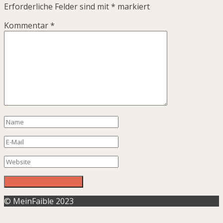
Erforderliche Felder sind mit
*
markiert
Kommentar
*
© MeinFaible 2023