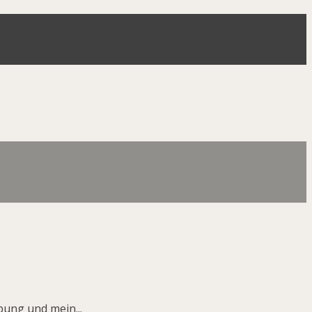
bung und mein...