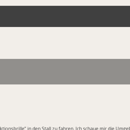
ionsbrille” in den Stall zu fahren. Ich schaue mir die Umge