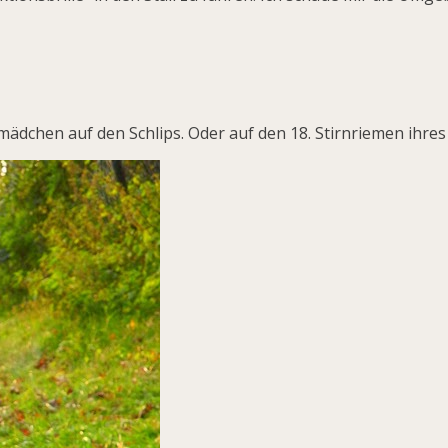
dchen auf den Schlips. Oder auf den 18. Stirnriemen ihres G