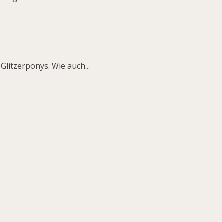
litzerponys. Wie auch...