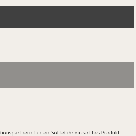
ionspartnern führen. Solltet ihr ein solches Produkt